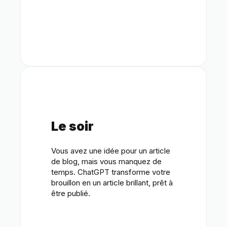
Le soir
Vous avez une idée pour un article
de blog, mais vous manquez de
temps. ChatGPT transforme votre
brouillon en un article brillant, prêt à
être publié.