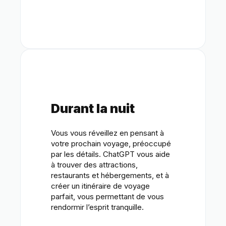
Durant la nuit
Vous vous réveillez en pensant à
votre prochain voyage, préoccupé
par les détails. ChatGPT vous aide
à trouver des attractions,
restaurants et hébergements, et à
créer un itinéraire de voyage
parfait, vous permettant de vous
rendormir l’esprit tranquille.