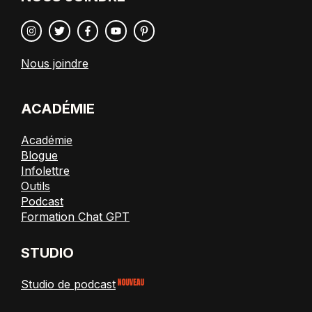
Nous joindre
ACADÉMIE
Académie
Blogue
Infolettre
Outils
Podcast
Formation Chat GPT
STUDIO
Studio de podcast