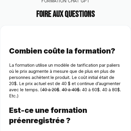
FORMATION CHAT GPT
Foire aux questions
Combien coûte la formation?
La formation utilise un modèle de tarification par paliers
où le prix augmente à mesure que de plus en plus de
personnes achètent le produit. Le coût initial était de
20$. Le prix actuel est de 40 $ et continue d’augmenter
avec le temps. (
40 à 20$
.
40 à 40$.
40 à 60$. 40 à 80$.
Etc.)
Est-ce une formation
préenregistrée ?