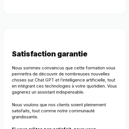
Satisfaction garantie
Nous sommes convaincus que cette formation vous
permettra de découvrir de nombreuses nouvelles
choses sur Chat GPT et l’intelligence artificielle, tout
en intégrant ces technologies à votre quotidien. Vous
gagnerez un assistant indispensable.
Nous voulons que nos clients soient pleinement
satisfaits, tout comme notre communauté
grandissante.