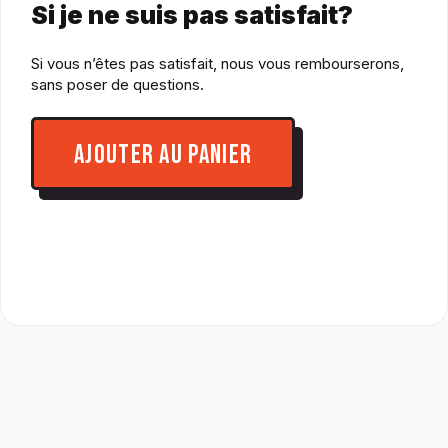
Si je ne suis pas satisfait?
Si vous n’êtes pas satisfait, nous vous rembourserons,
sans poser de questions.
AJOUTER AU PANIER