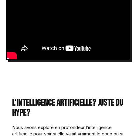
L’intelligence artificielle? Juste du
hype?
Nous avons exploré en profondeur l’intelligence
artificielle pour voir si elle valait vraiment le coup ou si