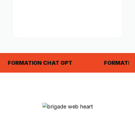
FORMATION CHAT GPT
FORMATION C
Toujours aussi