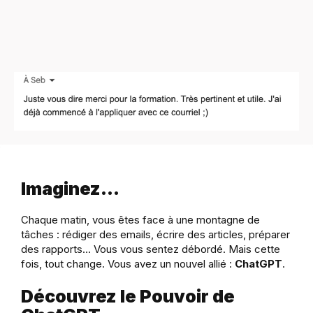
Imaginez…
Chaque matin, vous êtes face à une montagne de
tâches : rédiger des emails, écrire des articles, préparer
des rapports… Vous vous sentez débordé. Mais cette
fois, tout change. Vous avez un nouvel allié :
ChatGPT
.
Découvrez le Pouvoir de