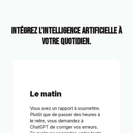
Intégrez l’intelligence artificielle à
votre quotidien.
Le matin
Vous avez un rapport à soumettre.
Plutôt que de passer des heures à
le relire, vous demandez à
ChatGPT de corriger vos erreurs.