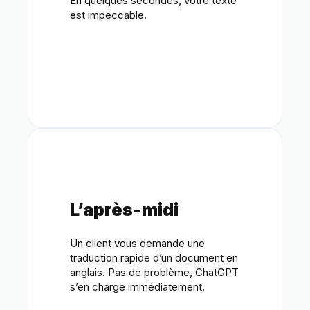
En quelques secondes, votre texte
est impeccable.
L’après-midi
Un client vous demande une
traduction rapide d’un document en
anglais. Pas de problème, ChatGPT
s’en charge immédiatement.