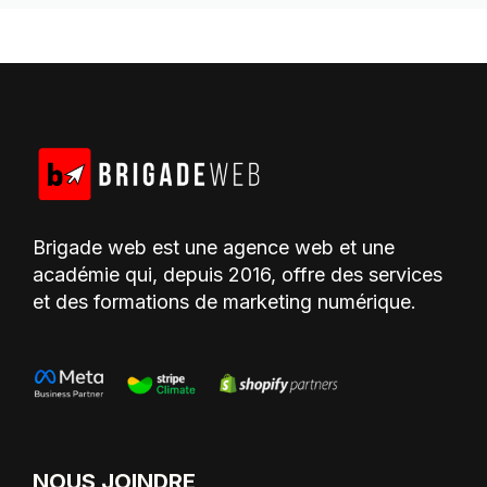
Brigade web est une agence web et une
académie qui, depuis 2016, offre des services
et des formations de marketing numérique.
NOUS JOINDRE