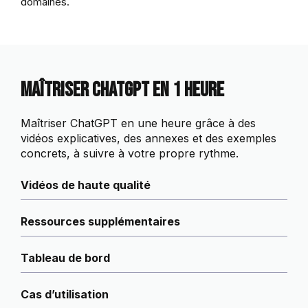
domaines.
Maîtriser ChatGPT en 1 Heure
Maîtriser ChatGPT en une heure grâce à des
vidéos explicatives, des annexes et des exemples
concrets, à suivre à votre propre rythme.
Vidéos de haute qualité
Ressources supplémentaires
Tableau de bord
Cas d’utilisation