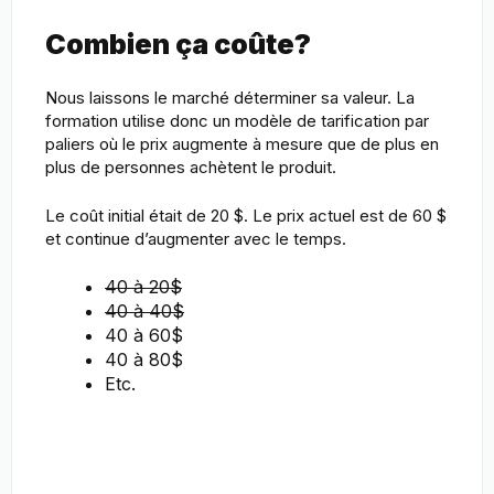
Combien ça coûte?
Nous laissons le marché déterminer sa valeur. La
formation utilise donc un modèle de tarification par
paliers où le prix augmente à mesure que de plus en
plus de personnes achètent le produit.
Le coût initial était de 20 $. Le prix actuel est de 60 $
et continue d’augmenter avec le temps.
40 à 20$
40 à 40$
40 à 60$
40 à 80$
Etc.