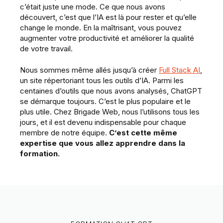
c’était juste une mode. Ce que nous avons
découvert, c’est que l’IA est là pour rester et qu’elle
change le monde. En la maîtrisant, vous pouvez
augmenter votre productivité et améliorer la qualité
de votre travail.
Nous sommes même allés jusqu’à créer
Full Stack AI
,
un site répertoriant tous les outils d’IA. Parmi les
centaines d’outils que nous avons analysés, ChatGPT
se démarque toujours. C’est le plus populaire et le
plus utile. Chez Brigade Web, nous l’utilisons tous les
jours, et il est devenu indispensable pour chaque
membre de notre équipe.
C’est cette même
expertise que vous allez apprendre dans la
formation.