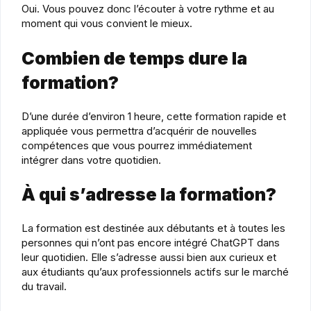
Oui. Vous pouvez donc l’écouter à votre rythme et au
moment qui vous convient le mieux.
Combien de temps dure la
formation?
D’une durée d’environ 1 heure, cette formation rapide et
appliquée vous permettra d’acquérir de nouvelles
compétences que vous pourrez immédiatement
intégrer dans votre quotidien.
À qui s’adresse la formation?
La formation est destinée aux débutants et à toutes les
personnes qui n’ont pas encore intégré ChatGPT dans
leur quotidien. Elle s’adresse aussi bien aux curieux et
aux étudiants qu’aux professionnels actifs sur le marché
du travail.