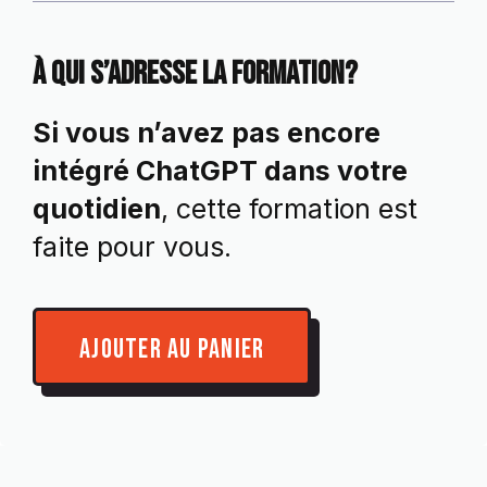
À qui s’adresse la formation?
Si vous n’avez pas encore
intégré ChatGPT dans votre
quotidien
, cette formation est
faite pour vous.
AJOUTER AU PANIER