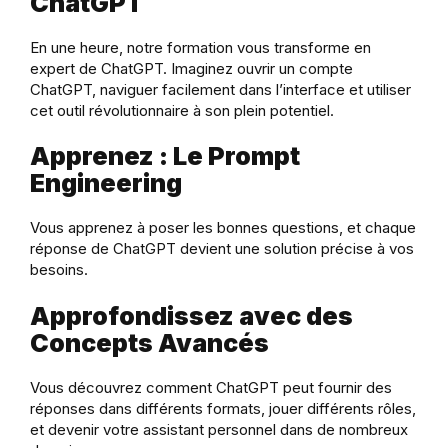
ChatGPT
En une heure, notre formation vous transforme en
expert de ChatGPT. Imaginez ouvrir un compte
ChatGPT, naviguer facilement dans l’interface et utiliser
cet outil révolutionnaire à son plein potentiel.
Apprenez : Le Prompt
Engineering
Vous apprenez à poser les bonnes questions, et chaque
réponse de ChatGPT devient une solution précise à vos
besoins.
Approfondissez avec des
Concepts Avancés
Vous découvrez comment ChatGPT peut fournir des
réponses dans différents formats, jouer différents rôles,
et devenir votre assistant personnel dans de nombreux