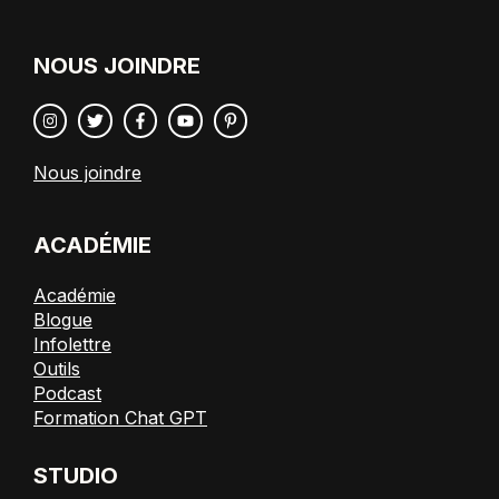
NOUS JOINDRE
Nous joindre
ACADÉMIE
Académie
Blogue
Infolettre
Outils
Podcast
Formation Chat GPT
STUDIO