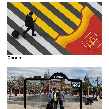
Canon