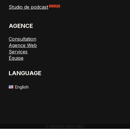
Studio de podcast
AGENCE
Consultation
Agence Web
Services
Équipe
LANGUAGE
English
ⓒ BRIGADE VENTURES