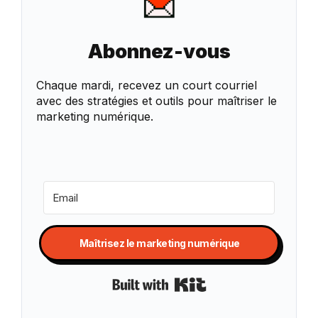
Abonnez-vous
Chaque mardi, recevez un court courriel
avec des stratégies et outils pour maîtriser le
marketing numérique.
Maîtrisez le marketing numérique
Built with Kit