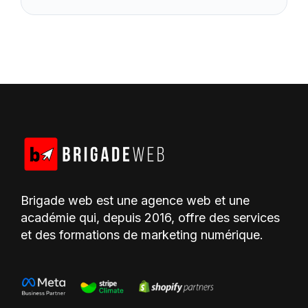
Brigade web est une agence web et une
académie qui, depuis 2016, offre des services
et des formations de marketing numérique.