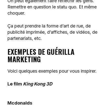
On peut également faire réfléchir les gens.
Remettre en question le statu quo. Et même
choquer.
Ça peut prendre la forme d’art de rue, de
publicité imprimée, d’affiches, de vidéos, de
partenariats, etc.
EXEMPLES DE GUÉRILLA
MARKETING
Voici quelques exemples pour vous inspirer.
Le film
King Kong 3D
Mcdonalds