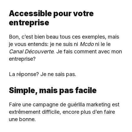
Accessible pour votre
entreprise
Bon, c’est bien beau tous ces exemples, mais
je vous entends: je ne suis ni
Mcdo
ni le le
Canal Découverte
. Je fais comment avec mon
entreprise?
La réponse? Je ne sais pas.
Simple, mais pas facile
Faire une campagne de guérilla marketing est
extrêmement difficile, encore plus d’en faire
une bonne.