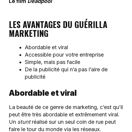
Le film
Deadpool
LES AVANTAGES DU GUÉRILLA
MARKETING
Abordable et viral
Accessible pour votre entreprise
Simple, mais pas facile
De la publicité qui n’a pas l’aire de
publicité
Abordable et viral
La beauté de ce genre de marketing, c’est qu’il
peut être très abordable et extrêmement viral.
Un
stunt
réalisé sur un seul coin de rue peut
faire le tour du monde via les réseaux.