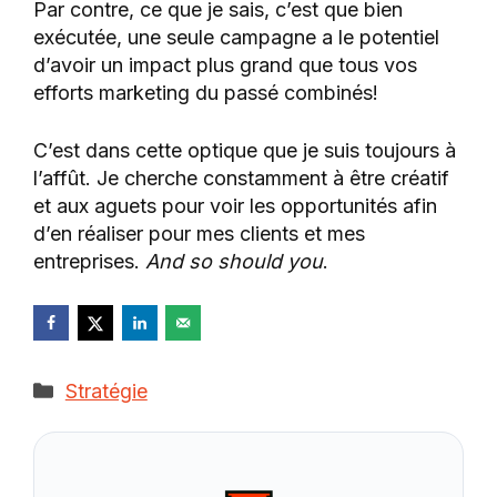
Par contre, ce que je sais, c’est que bien
exécutée, une seule campagne a le potentiel
d’avoir un impact plus grand que tous vos
efforts marketing du passé combinés!
C’est dans cette optique que je suis toujours à
l’affût. Je cherche constamment à être créatif
et aux aguets pour voir les opportunités afin
d’en réaliser pour mes clients et mes
entreprises.
And so should you
.
Catégories
Stratégie