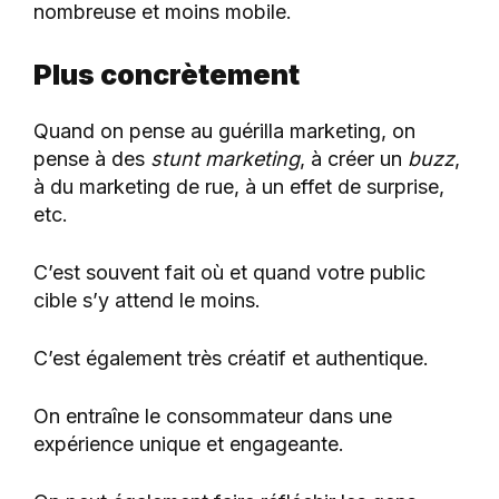
nombreuse et moins mobile.
Plus concrètement
Quand on pense au guérilla marketing, on
pense à des
stunt marketing
, à créer un
buzz
,
à du marketing de rue, à un effet de surprise,
etc.
C’est souvent fait où et quand votre public
cible s’y attend le moins.
C’est également très créatif et authentique.
On entraîne le consommateur dans une
expérience unique et engageante.