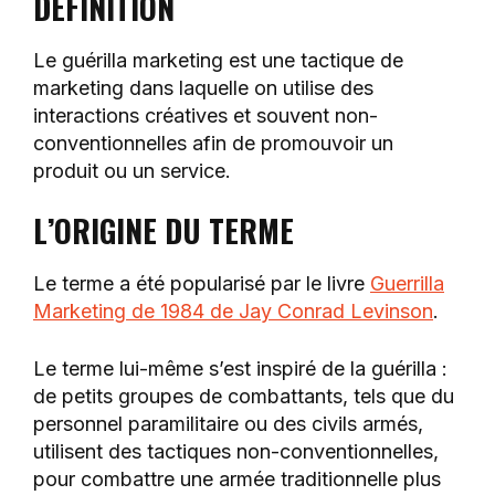
DÉFINITION
Le guérilla marketing est une tactique de
marketing dans laquelle on utilise des
interactions créatives et souvent non-
conventionnelles afin de promouvoir un
produit ou un service.
L’ORIGINE DU TERME
Le terme a été popularisé par le livre
Guerrilla
Marketing de 1984 de Jay Conrad Levinson
.
Le terme lui-même s’est inspiré de la guérilla :
de petits groupes de combattants, tels que du
personnel paramilitaire ou des civils armés,
utilisent des tactiques non-conventionnelles,
pour combattre une armée traditionnelle plus