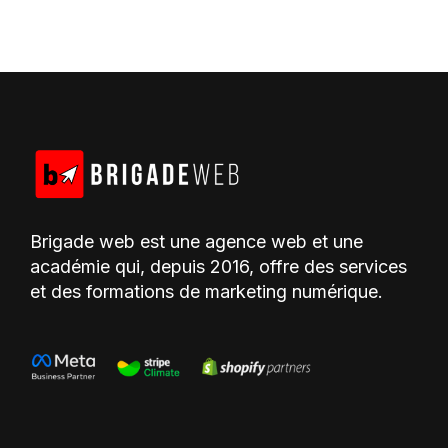
Brigade web est une agence web et une
académie qui, depuis 2016, offre des services
et des formations de marketing numérique.