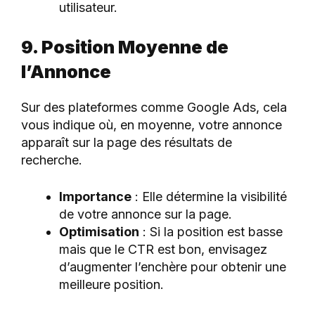
utilisateur.
9. Position Moyenne de
l’Annonce
Sur des plateformes comme Google Ads, cela
vous indique où, en moyenne, votre annonce
apparaît sur la page des résultats de
recherche.
Importance
: Elle détermine la visibilité
de votre annonce sur la page.
Optimisation
: Si la position est basse
mais que le CTR est bon, envisagez
d’augmenter l’enchère pour obtenir une
meilleure position.