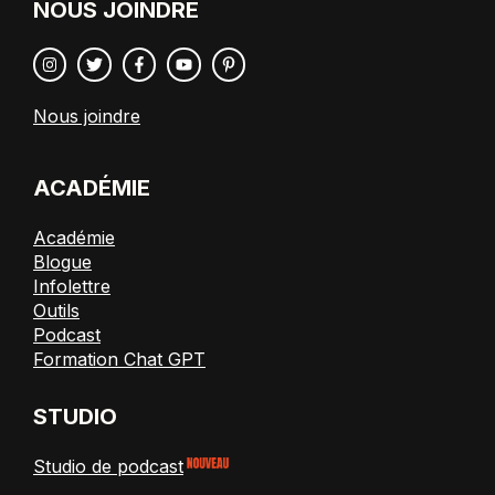
NOUS JOINDRE
Nous joindre
ACADÉMIE
Académie
Blogue
Infolettre
Outils
Podcast
Formation Chat GPT
STUDIO
Studio de podcast