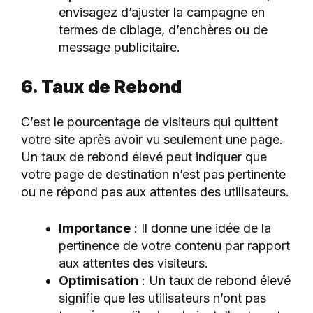
envisagez d’ajuster la campagne en
termes de ciblage, d’enchères ou de
message publicitaire.
6. Taux de Rebond
C’est le pourcentage de visiteurs qui quittent
votre site après avoir vu seulement une page.
Un taux de rebond élevé peut indiquer que
votre page de destination n’est pas pertinente
ou ne répond pas aux attentes des utilisateurs.
Importance
: Il donne une idée de la
pertinence de votre contenu par rapport
aux attentes des visiteurs.
Optimisation
: Un taux de rebond élevé
signifie que les utilisateurs n’ont pas