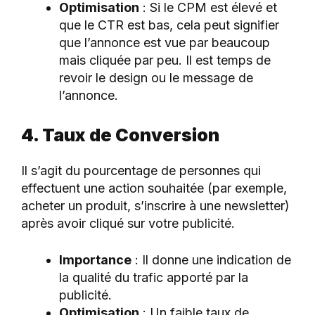
Optimisation
: Si le CPM est élevé et
que le CTR est bas, cela peut signifier
que l’annonce est vue par beaucoup
mais cliquée par peu. Il est temps de
revoir le design ou le message de
l’annonce.
4. Taux de Conversion
Il s’agit du pourcentage de personnes qui
effectuent une action souhaitée (par exemple,
acheter un produit, s’inscrire à une newsletter)
après avoir cliqué sur votre publicité.
Importance
: Il donne une indication de
la qualité du trafic apporté par la
publicité.
Optimisation
: Un faible taux de