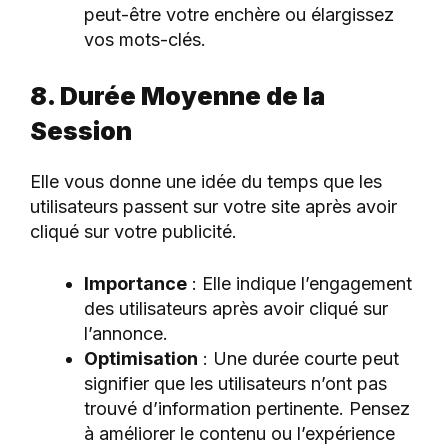
peut-être votre enchère ou élargissez
vos mots-clés.
8. Durée Moyenne de la
Session
Elle vous donne une idée du temps que les
utilisateurs passent sur votre site après avoir
cliqué sur votre publicité.
Importance
: Elle indique l’engagement
des utilisateurs après avoir cliqué sur
l’annonce.
Optimisation
: Une durée courte peut
signifier que les utilisateurs n’ont pas
trouvé d’information pertinente. Pensez
à améliorer le contenu ou l’expérience