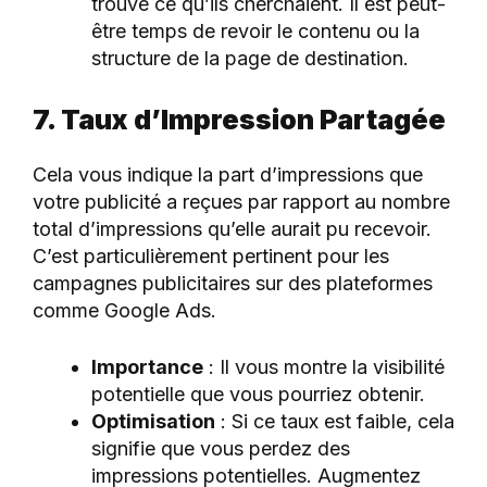
trouvé ce qu’ils cherchaient. Il est peut-
être temps de revoir le contenu ou la
structure de la page de destination.
7. Taux d’Impression Partagée
Cela vous indique la part d’impressions que
votre publicité a reçues par rapport au nombre
total d’impressions qu’elle aurait pu recevoir.
C’est particulièrement pertinent pour les
campagnes publicitaires sur des plateformes
comme Google Ads.
Importance
: Il vous montre la visibilité
potentielle que vous pourriez obtenir.
Optimisation
: Si ce taux est faible, cela
signifie que vous perdez des
impressions potentielles. Augmentez