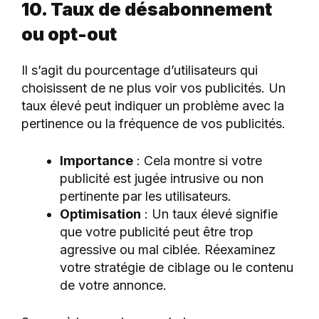
10. Taux de désabonnement
ou opt-out
Il s’agit du pourcentage d’utilisateurs qui
choisissent de ne plus voir vos publicités. Un
taux élevé peut indiquer un problème avec la
pertinence ou la fréquence de vos publicités.
Importance
: Cela montre si votre
publicité est jugée intrusive ou non
pertinente par les utilisateurs.
Optimisation
: Un taux élevé signifie
que votre publicité peut être trop
agressive ou mal ciblée. Réexaminez
votre stratégie de ciblage ou le contenu
de votre annonce.