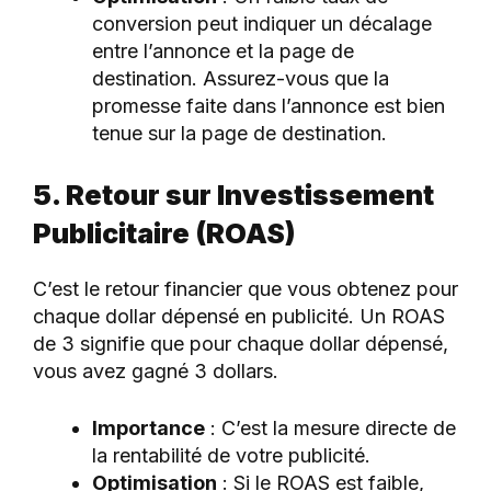
conversion peut indiquer un décalage
entre l’annonce et la page de
destination. Assurez-vous que la
promesse faite dans l’annonce est bien
tenue sur la page de destination.
5. Retour sur Investissement
Publicitaire (ROAS)
C’est le retour financier que vous obtenez pour
chaque dollar dépensé en publicité. Un ROAS
de 3 signifie que pour chaque dollar dépensé,
vous avez gagné 3 dollars.
Importance
: C’est la mesure directe de
la rentabilité de votre publicité.
Optimisation
: Si le ROAS est faible,