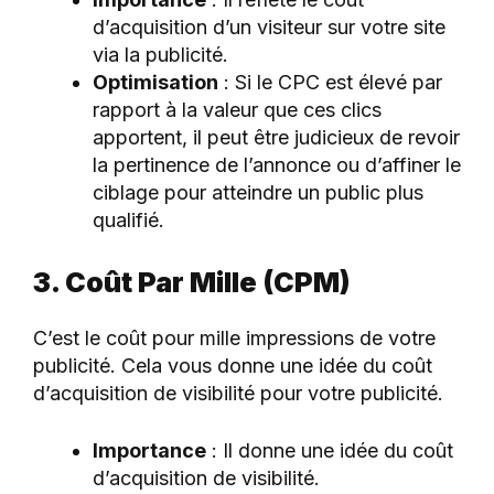
d’acquisition d’un visiteur sur votre site
via la publicité.
Optimisation
: Si le CPC est élevé par
rapport à la valeur que ces clics
apportent, il peut être judicieux de revoir
la pertinence de l’annonce ou d’affiner le
ciblage pour atteindre un public plus
qualifié.
3. Coût Par Mille (CPM)
C’est le coût pour mille impressions de votre
publicité. Cela vous donne une idée du coût
d’acquisition de visibilité pour votre publicité.
Importance
: Il donne une idée du coût
d’acquisition de visibilité.