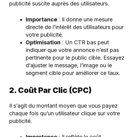
publicité suscite auprès des utilisateurs.
Importance
: Il donne une mesure
directe de l’intérêt des utilisateurs pour
votre publicité.
Optimisation
: Un CTR bas peut
indiquer que votre annonce n’est pas
pertinente pour le public cible. Essayez
d’ajuster le message, l’image ou le
segment cible pour améliorer ce taux.
2. Coût Par Clic (CPC)
Il s’agit du montant moyen que vous payez
chaque fois qu’un utilisateur clique sur votre
publicité.
Importance
: Il reflète le coût