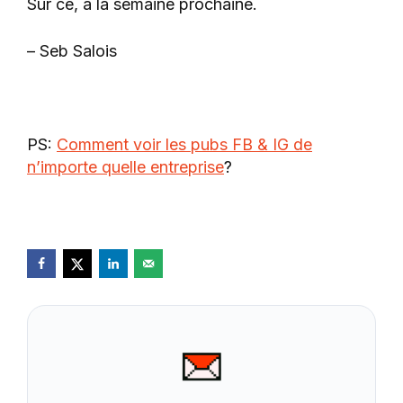
Sur ce, à la semaine prochaine.
– Seb Salois
PS:
Comment voir les pubs FB & IG de
n’importe quelle entreprise
?