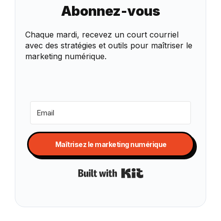
Abonnez-vous
Chaque mardi, recevez un court courriel
avec des stratégies et outils pour maîtriser le
marketing numérique.
Maîtrisez le marketing numérique
Built with Kit