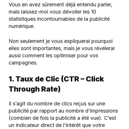
Vous en avez sûrement déjà entendu parler,
mais laissez-moi vous dévoiler les 10
statistiques incontournables de la publicité
numérique.
Non seulement je vous expliquerai pourquoi
elles sont importantes, mais je vous révélerai
aussi comment les optimiser pour vos
campagnes.
1. Taux de Clic (CTR – Click
Through Rate)
Il s’agit du nombre de clics reçus sur une
publicité par rapport au nombre d’impressions
(combien de fois la publicité a été vue). C’est
un indicateur direct de l’intérêt que votre