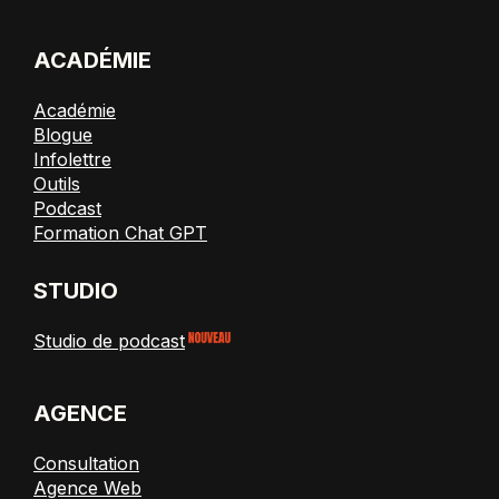
ACADÉMIE
Académie
Blogue
Infolettre
Outils
Podcast
Formation Chat GPT
STUDIO
Studio de podcast
AGENCE
Consultation
Agence Web