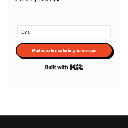
Maîtrisez le marketing numérique
Built with Kit