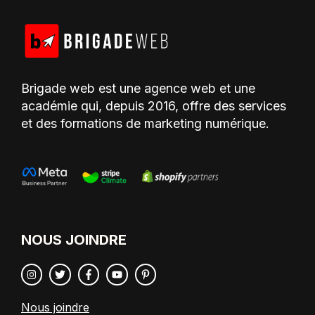
Brigade web est une agence web et une
académie qui, depuis 2016, offre des services
et des formations de marketing numérique.
NOUS JOINDRE
Nous joindre