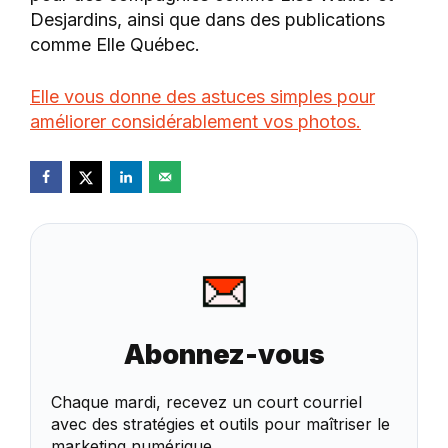
Desjardins, ainsi que dans des publications
comme Elle Québec.
Elle vous donne des astuces simples pour
améliorer considérablement vos photos.
Abonnez-vous
Chaque mardi, recevez un court courriel
avec des stratégies et outils pour maîtriser le
marketing numérique.