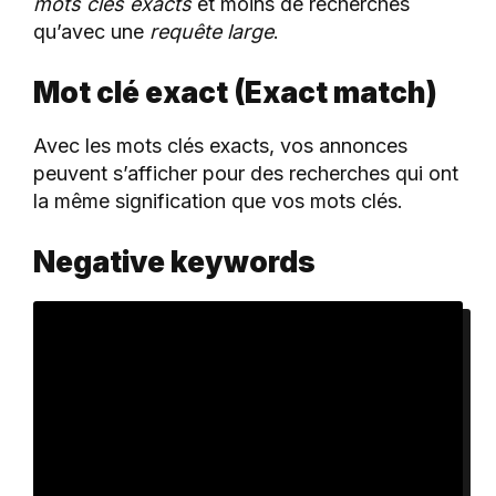
mots clés exacts
et moins de recherches
qu’avec une
requête large
.
Mot clé exact (Exact match)
Avec les mots clés exacts, vos annonces
peuvent s’afficher pour des recherches qui ont
la même signification que vos mots clés.
Negative keywords