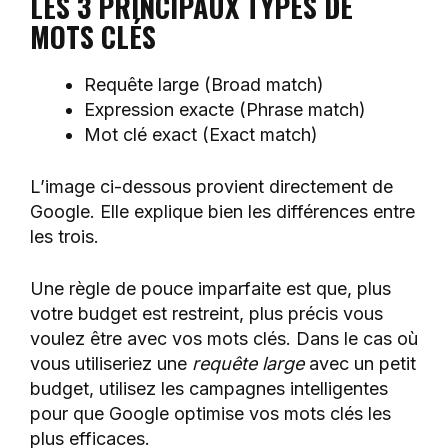
LES 3 PRINCIPAUX TYPES DE
MOTS CLÉS
Requête large (Broad match)
Expression exacte (Phrase match)
Mot clé exact (Exact match)
L’image ci-dessous provient directement de
Google. Elle explique bien les différences entre
les trois.
Une règle de pouce imparfaite est que, plus
votre budget est restreint, plus précis vous
voulez être avec vos mots clés. Dans le cas où
vous utiliseriez une
requête large
avec un petit
budget, utilisez les campagnes intelligentes
pour que Google optimise vos mots clés les
plus efficaces.