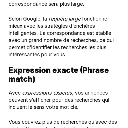
correspondance sera plus large.
Selon Google, la
requête large
fonctionne
mieux avec les stratégies d’enchères
intelligentes. La correspondance est établie
avec un grand nombre de recherches, ce qui
permet d’identifier les recherches les plus
intéressantes pour vous.
Expression exacte (Phrase
match)
Avec
expressions exactes
, vos annonces
peuvent s’afficher pour des recherches qui
incluent le sens votre mot clé.
Vous couvrez plus de recherches qu’avec des