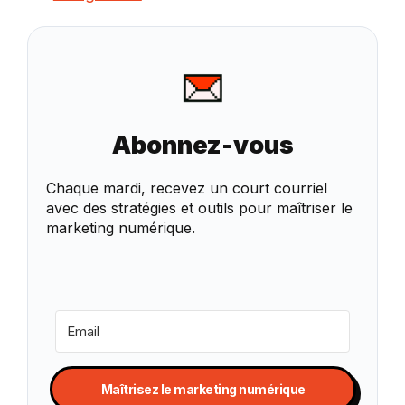
Abonnez-vous
Chaque mardi, recevez un court courriel
avec des stratégies et outils pour maîtriser le
marketing numérique.
Maîtrisez le marketing numérique