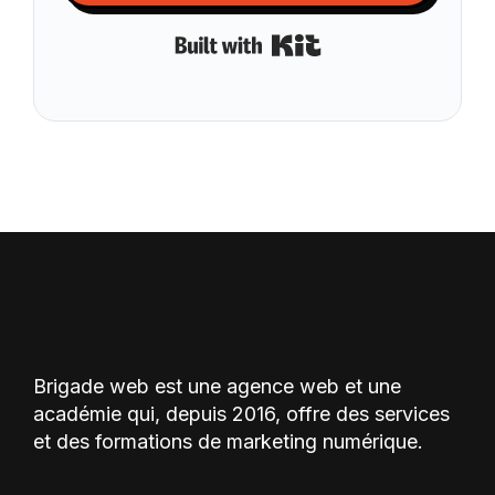
Built with Kit
Brigade web est une agence web et une
académie qui, depuis 2016, offre des services
et des formations de marketing numérique.