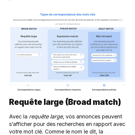
Requête large (Broad match)
Avec la
requête large
, vos annonces peuvent
s’afficher pour des recherches en rapport avec
votre mot clé. Comme le nom le dit, la