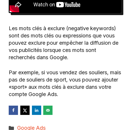
Les mots clés à exclure (negative keywords)
sont des mots clés ou expressions que vous
pouvez exclure pour empêcher la diffusion de
vos publicités lorsque ces mots sont
recherchés dans Google.
Par exemple, si vous vendez des souliers, mais
pas de souliers de sport, vous pouvez ajouter
«sport» aux mots clés à exclure dans votre
compte Google Ads.
Catégories
Google Ads