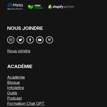
NOUS JOINDRE
Nous joindre
ACADÉMIE
Académie
Blogue
Infolettre
Outils
Podcast
Formation Chat GPT