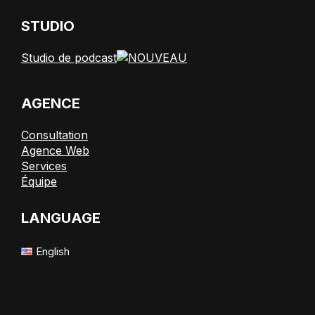
STUDIO
Studio de podcast
AGENCE
Consultation
Agence Web
Services
Équipe
LANGUAGE
English