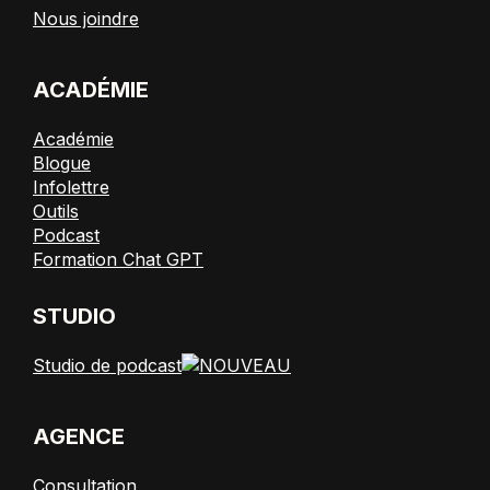
Nous joindre
ACADÉMIE
Académie
Blogue
Infolettre
Outils
Podcast
Formation Chat GPT
STUDIO
Studio de podcast
AGENCE
Consultation