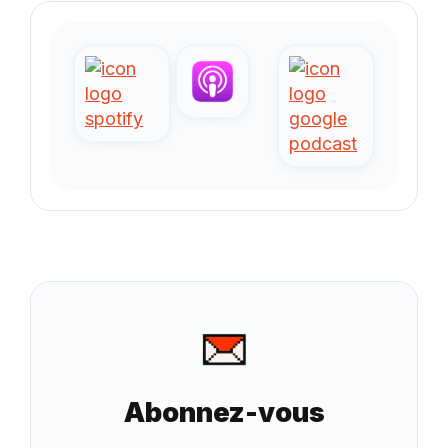
Abonnez-vous