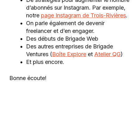
d’abonnés sur Instagram. Par exemple,
notre
page Instagram de Trois-Rivières
.
On parle également de devenir
freelancer et d’en engager.
Des débuts de Brigade Web
Des autres entreprises de Brigade
Ventures (
Boîte Explore
et
Atelier QG
)
Et plus encore.
Bonne écoute!