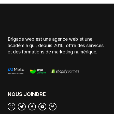
Brigade web est une agence web et une
académie qui, depuis 2016, offre des services
et des formations de marketing numérique.
NOUS JOINDRE