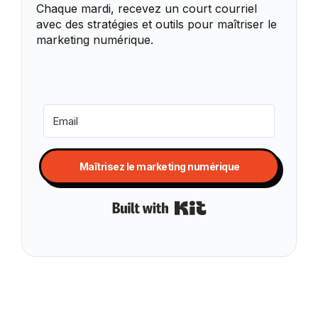
Chaque mardi, recevez un court courriel
avec des stratégies et outils pour maîtriser le
marketing numérique.
Maîtrisez le marketing numérique
Built with Kit