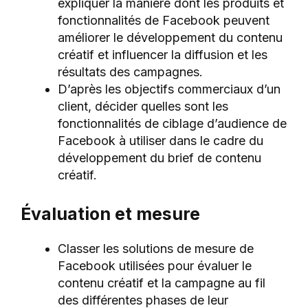
expliquer la manière dont les produits et
fonctionnalités de Facebook peuvent
améliorer le développement du contenu
créatif et influencer la diffusion et les
résultats des campagnes.
D’après les objectifs commerciaux d’un
client, décider quelles sont les
fonctionnalités de ciblage d’audience de
Facebook à utiliser dans le cadre du
développement du brief de contenu
créatif.
Évaluation et mesure
Classer les solutions de mesure de
Facebook utilisées pour évaluer le
contenu créatif et la campagne au fil
des différentes phases de leur