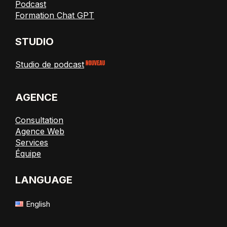
Podcast
Formation Chat GPT
STUDIO
Studio de podcast
AGENCE
Consultation
Agence Web
Services
Équipe
LANGUAGE
English