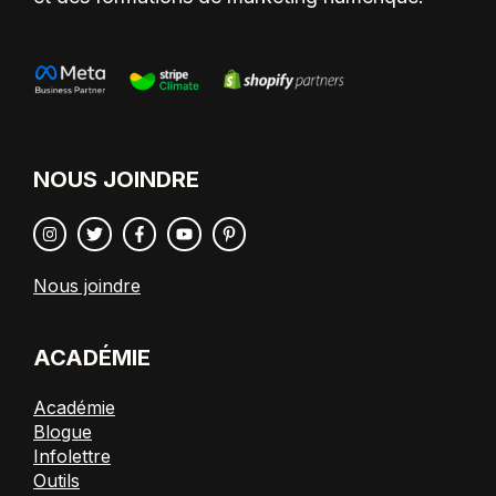
NOUS JOINDRE
Nous joindre
ACADÉMIE
Académie
Blogue
Infolettre
Outils