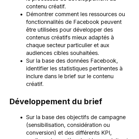
contenu créatif.
Démontrer comment les ressources ou
fonctionnalités de Facebook peuvent
être utilisées pour développer des
contenus créatifs mieux adaptés à
chaque secteur particulier et aux
audiences cibles souhaitées.
Sur la base des données Facebook,
identifier les statistiques pertinentes à
inclure dans le brief sur le contenu
créatif.
Développement du brief
Sur la base des objectifs de campagne
(sensibilisation, considération ou
conversion) et des différents KPI,