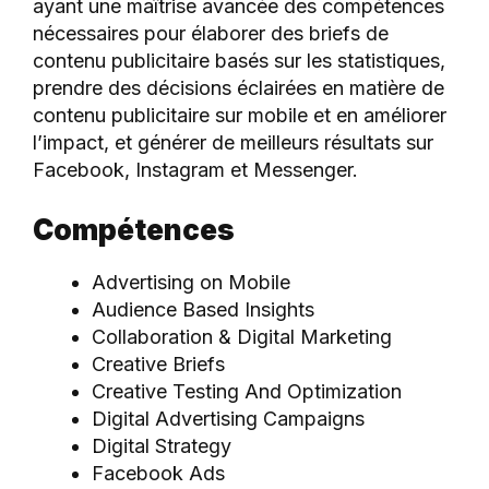
ayant une maîtrise avancée des compétences
nécessaires pour élaborer des briefs de
contenu publicitaire basés sur les statistiques,
prendre des décisions éclairées en matière de
contenu publicitaire sur mobile et en améliorer
l’impact, et générer de meilleurs résultats sur
Facebook, Instagram et Messenger.
Compétences
Advertising on Mobile
Audience Based Insights
Collaboration & Digital Marketing
Creative Briefs
Creative Testing And Optimization
Digital Advertising Campaigns
Digital Strategy
Facebook Ads