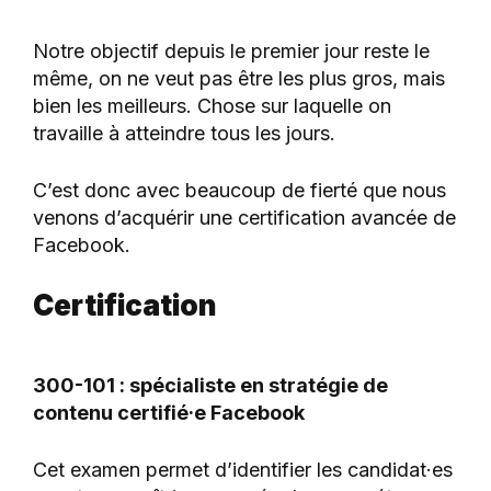
Notre objectif depuis le premier jour reste le
même, on ne veut pas être les plus gros, mais
bien les meilleurs. Chose sur laquelle on
travaille à atteindre tous les jours.
C’est donc avec beaucoup de fierté que nous
venons d’acquérir une certification avancée de
Facebook.
Certification
300-101 : spécialiste en stratégie de
contenu certifié·e Facebook
Cet examen permet d’identifier les candidat·es