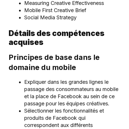
Measuring Creative Effectiveness
Mobile First Creative Brief
Social Media Strategy
Détails des compétences
acquises
Principes de base dans le
domaine du mobile
Expliquer dans les grandes lignes le
passage des consommateurs au mobile
et la place de Facebook au sein de ce
passage pour les équipes créatives.
Sélectionner les fonctionnalités et
produits de Facebook qui
correspondent aux différents