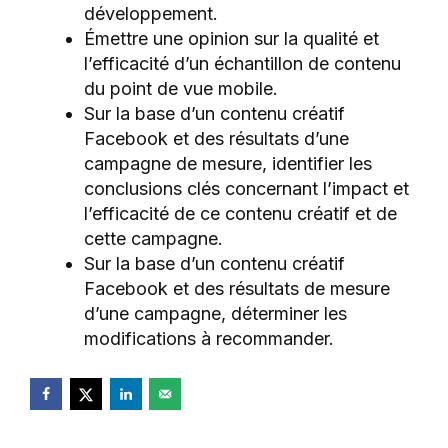
développement.
Émettre une opinion sur la qualité et
l’efficacité d’un échantillon de contenu
du point de vue mobile.
Sur la base d’un contenu créatif
Facebook et des résultats d’une
campagne de mesure, identifier les
conclusions clés concernant l’impact et
l’efficacité de ce contenu créatif et de
cette campagne.
Sur la base d’un contenu créatif
Facebook et des résultats de mesure
d’une campagne, déterminer les
modifications à recommander.