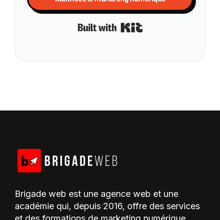
Built with Kit
Brigade web est une agence web et une
académie qui, depuis 2016, offre des services
et des formations de marketing numérique.