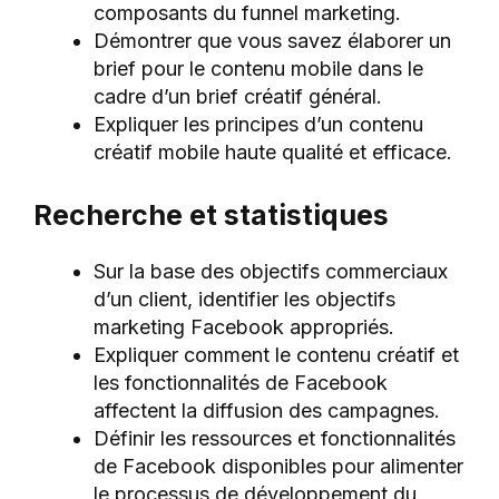
composants du funnel marketing.
Démontrer que vous savez élaborer un
brief pour le contenu mobile dans le
cadre d’un brief créatif général.
Expliquer les principes d’un contenu
créatif mobile haute qualité et efficace.
Recherche et statistiques
Sur la base des objectifs commerciaux
d’un client, identifier les objectifs
marketing Facebook appropriés.
Expliquer comment le contenu créatif et
les fonctionnalités de Facebook
affectent la diffusion des campagnes.
Définir les ressources et fonctionnalités
de Facebook disponibles pour alimenter
le processus de développement du