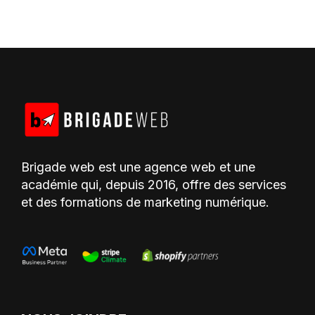
Brigade web est une agence web et une
académie qui, depuis 2016, offre des services
et des formations de marketing numérique.