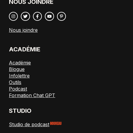
NOUS JOINDRE
Nous joindre
ACADÉMIE
Académie
Blogue
Infolettre
Outils
Podcast
Formation Chat GPT
STUDIO
Studio de podcast