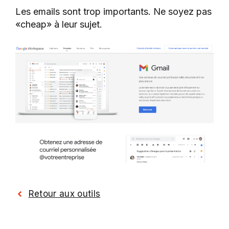
Les emails sont trop importants. Ne soyez pas
«cheap» à leur sujet.
Retour aux outils