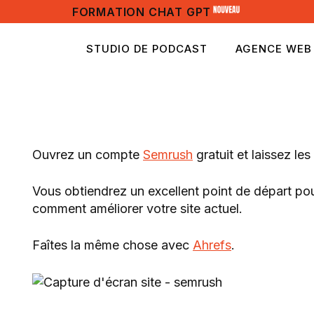
FORMATION CHAT GPT
STUDIO DE PODCAST
AGENCE WEB
Ouvrez un compte
Semrush
gratuit et laissez les
Vous obtiendrez un excellent point de départ po
comment améliorer votre site actuel.
Faîtes la même chose avec
Ahrefs
.