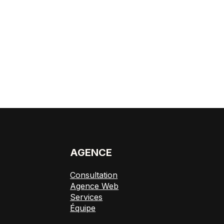
E
AGENCE
Consultation
Agence Web
Services
Équipe