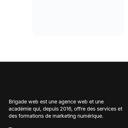
Brigade web est une agence web et une
académie qui, depuis 2016, offre des services et
des formations de marketing numérique.