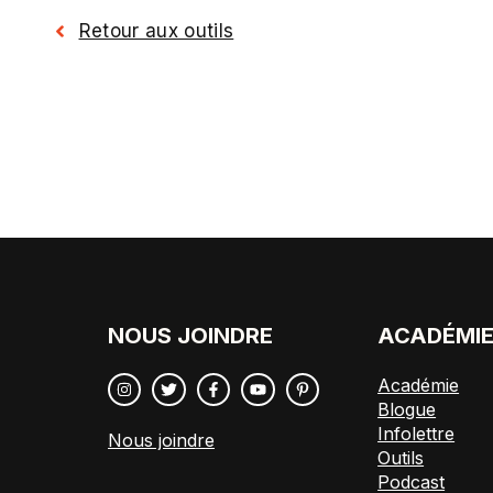
Retour aux outils
NOUS JOINDRE
ACADÉMI
Académie
Blogue
Infolettre
Nous joindre
Outils
Podcast