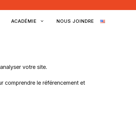
ACADÉMIE
NOUS JOINDRE
 analyser votre site.
ur comprendre le référencement et