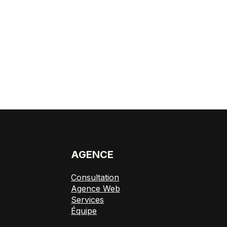
E
AGENCE
Consultation
Agence Web
Services
Équipe