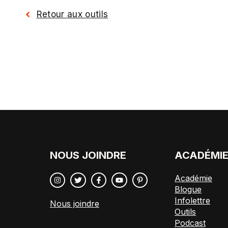
Retour aux outils
NOUS JOINDRE
ACADÉMI
Académie
Blogue
Infolettre
Nous joindre
Outils
Podcast