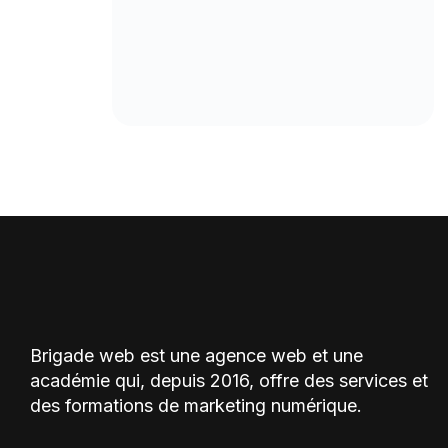
Brigade web est une agence web et une
académie qui, depuis 2016, offre des services et
des formations de marketing numérique.