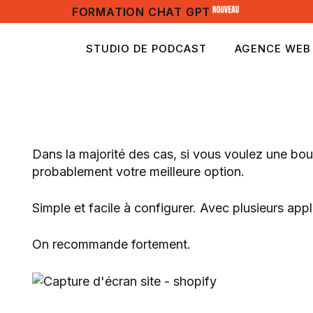
FORMATION CHAT GPT
STUDIO DE PODCAST
AGENCE WEB
Dans la majorité des cas, si vous voulez une bou
probablement votre meilleure option.
Simple et facile à configurer. Avec plusieurs app
On recommande fortement.