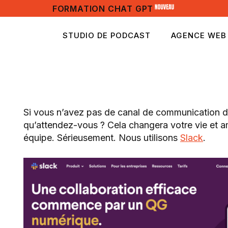
FORMATION CHAT GPT
STUDIO DE PODCAST
AGENCE WEB
Si vous n’avez pas de canal de communication déd
qu’attendez-vous ? Cela changera votre vie et am
équipe. Sérieusement. Nous utilisons
Slack
.