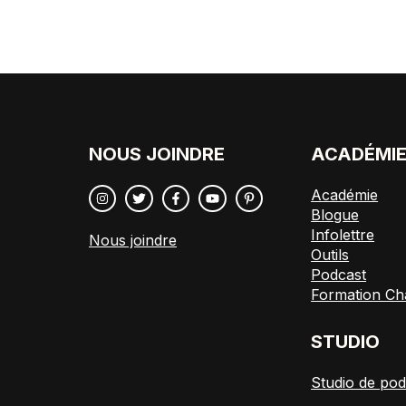
NOUS JOINDRE
ACADÉMI
Académie
Blogue
Infolettre
Nous joindre
Outils
Podcast
Formation Ch
STUDIO
Studio de pod