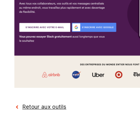
Retour aux outils