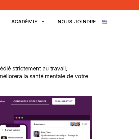
ACADÉMIE
NOUS JOINDRE
ié strictement au travail,
éliorera la santé mentale de votre