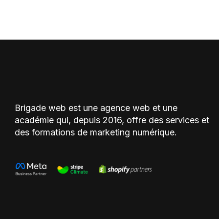
Brigade web est une agence web et une
académie qui, depuis 2016, offre des services et
des formations de marketing numérique.