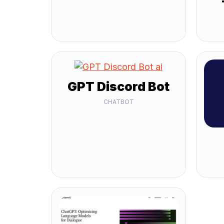
GPT Discord Bot
CHATBOT