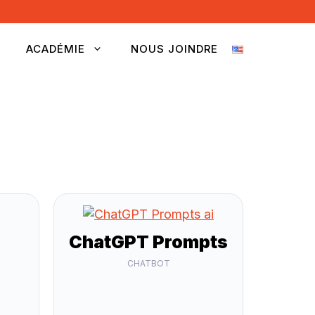
ACADÉMIE
NOUS JOINDRE
ChatGPT Prompts
CHATBOT