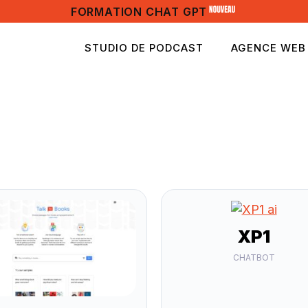
FORMATION CHAT GPT
STUDIO DE PODCAST
AGENCE WEB
XP1
CHATBOT