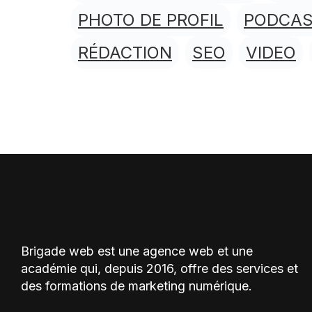
PHOTO DE PROFIL
PODCA
RÉDACTION
SEO
VIDEO
Brigade web est une agence web et une
académie qui, depuis 2016, offre des services et
des formations de marketing numérique.