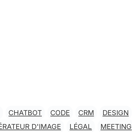
CHATBOT
CODE
CRM
DESIGN
ÉRATEUR D'IMAGE
LÉGAL
MEETING