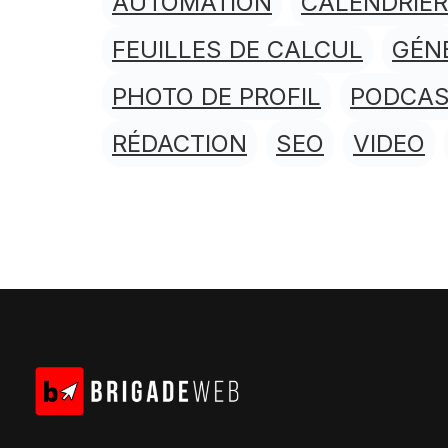
AUTOMATION
CALENDRIER
FEUILLES DE CALCUL
GÉN
PHOTO DE PROFIL
PODCA
RÉDACTION
SEO
VIDEO