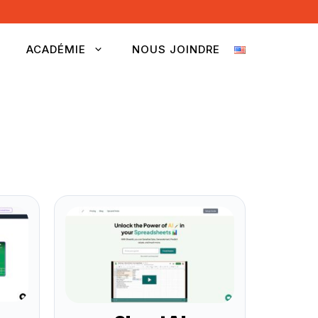
ACADÉMIE
NOUS JOINDRE