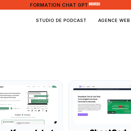
FORMATION CHAT GPT
STUDIO DE PODCAST
AGENCE WEB