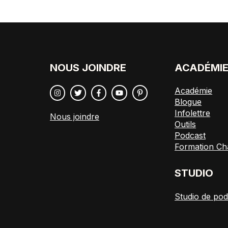
NOUS JOINDRE
ACADÉMI
Académie
Blogue
Infolettre
Nous joindre
Outils
Podcast
Formation Ch
STUDIO
Studio de pod