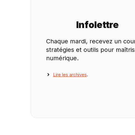
Infolettre
Chaque mardi, recevez un cour
stratégies et outils pour maîtri
numérique.
Lire les archives
.