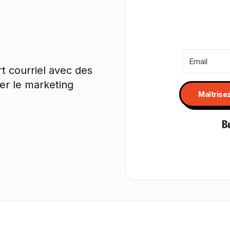
t courriel avec des
ser le marketing
Maîtrise