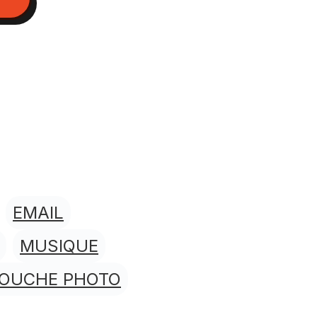
EMAIL
MUSIQUE
TOUCHE PHOTO