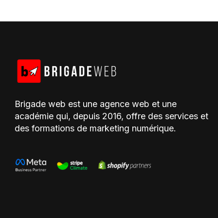
Brigade web est une agence web et une
académie qui, depuis 2016, offre des services et
des formations de marketing numérique.