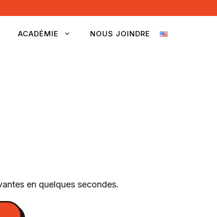
ACADÉMIE
NOUS JOINDRE
ivantes en quelques secondes.