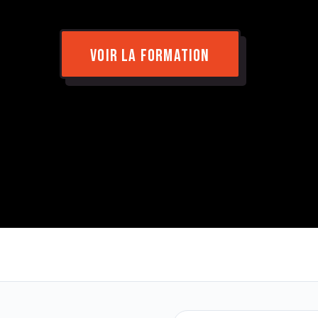
VOIR LA FORMATION