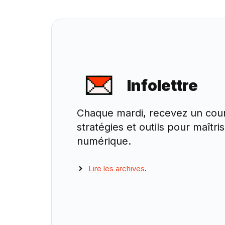
Infolettre
Chaque mardi, recevez un cour
stratégies et outils pour maîtri
numérique.
Lire les archives
.