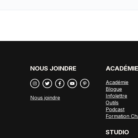
NOUS JOINDRE
ACADÉMI
Académie
Blogue
Infolettre
Nous joindre
Outils
Podcast
Formation Ch
STUDIO