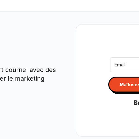
t courriel avec des
ser le marketing
Maîtrise