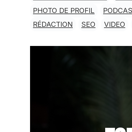
PHOTO DE PROFIL
PODCA
RÉDACTION
SEO
VIDEO