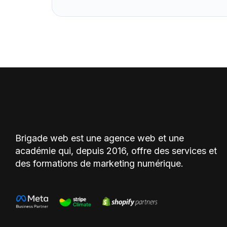
Brigade web est une agence web et une
académie qui, depuis 2016, offre des services et
des formations de marketing numérique.