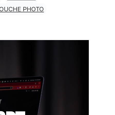
TOUCHE PHOTO