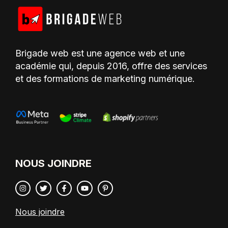
Brigade web est une agence web et une
académie qui, depuis 2016, offre des services
et des formations de marketing numérique.
NOUS JOINDRE
Nous joindre