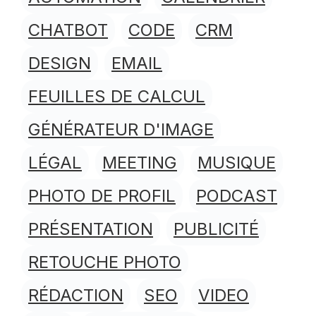
CHATBOT
CODE
CRM
DESIGN
EMAIL
FEUILLES DE CALCUL
GÉNÉRATEUR D'IMAGE
LÉGAL
MEETING
MUSIQUE
PHOTO DE PROFIL
PODCAST
PRÉSENTATION
PUBLICITÉ
RETOUCHE PHOTO
RÉDACTION
SEO
VIDEO