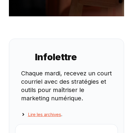
Infolettre
Chaque mardi, recevez un court
courriel avec des stratégies et
outils pour maîtriser le
marketing numérique.
Lire les archives
.