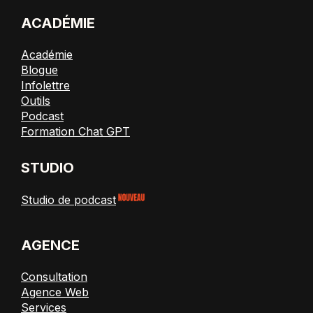
ACADÉMIE
Académie
Blogue
Infolettre
Outils
Podcast
Formation Chat GPT
STUDIO
Studio de podcast
AGENCE
Consultation
Agence Web
Services