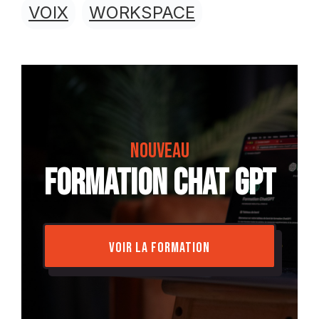
VOIX
WORKSPACE
NOUVEAU
formation chat gpt
VOIR LA FORMATION