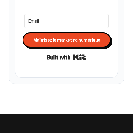
Maîtrisez le marketing numérique
Built with Kit